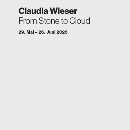
Claudia Wieser
From Stone to Cloud
29. Mai – 26. Juni 2026