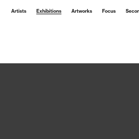
Artists
Exhibitions
Artworks
Focus
Seco