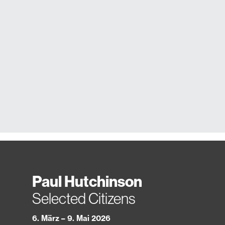
Paul Hutchinson
Selected Citizens
6. März – 9. Mai 2026