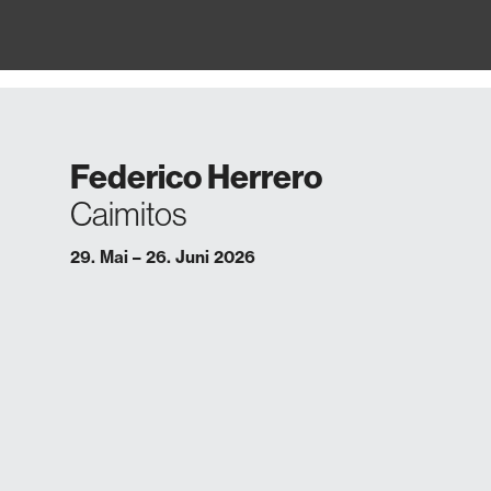
Federico Herrero
Caimitos
29. Mai – 26. Juni 2026