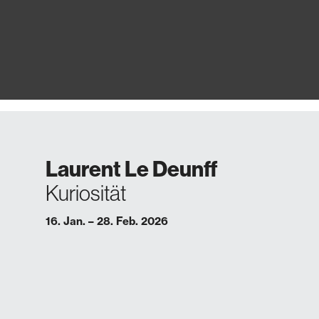
Laurent Le Deunff
Kuriosität
16. Jan. – 28. Feb. 2026