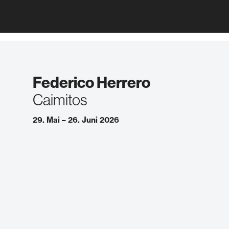
Federico Herrero
Caimitos
29. Mai – 26. Juni 2026