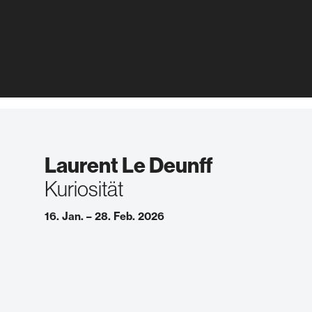
Laurent Le Deunff
Kuriosität
16. Jan. – 28. Feb. 2026