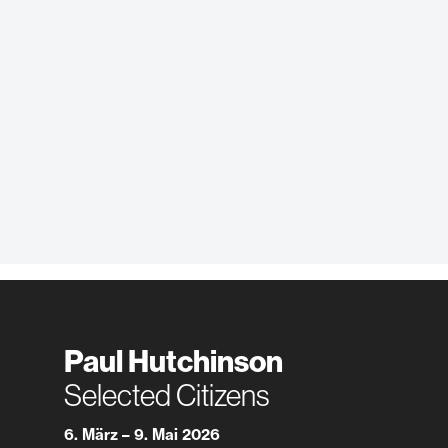
Paul Hutchinson
Selected Citizens
6. März – 9. Mai 2026