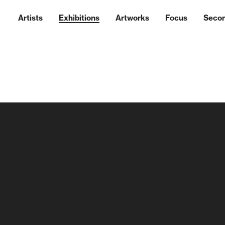
Artists
Exhibitions
Artworks
Focus
Seco