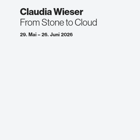
Claudia Wieser
From Stone to Cloud
29. Mai – 26. Juni 2026