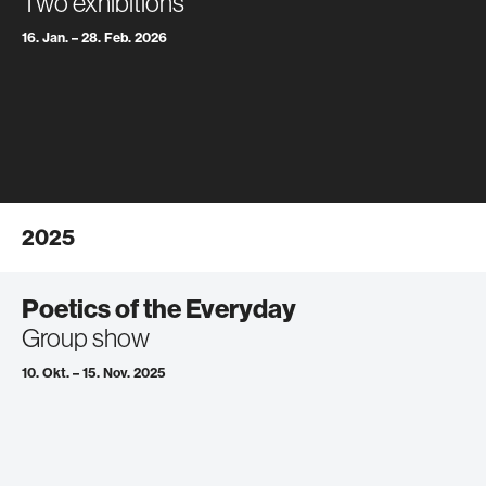
Two exhibitions
16. Jan. – 28. Feb. 2026
2025
Poetics of the Everyday
Group show
10. Okt. – 15. Nov. 2025