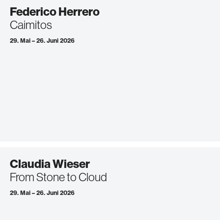
Federico Herrero
Caimitos
29. Mai – 26. Juni 2026
Claudia Wieser
From Stone to Cloud
29. Mai – 26. Juni 2026