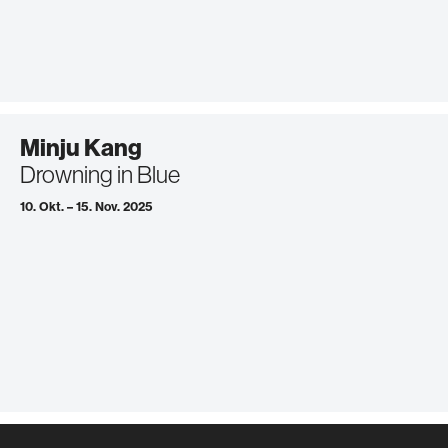
Minju Kang
Drowning in Blue
10. Okt. – 15. Nov. 2025