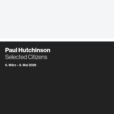
Paul Hutchinson
Selected Citizens
6. März – 9. Mai 2026