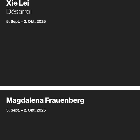
Xie Lei
Désarroi
5. Sept. – 2. Okt. 2025
Magdalena Frauenberg
5. Sept. – 2. Okt. 2025