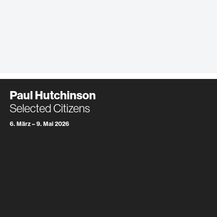
Paul Hutchinson
Selected Citizens
6. März – 9. Mai 2026