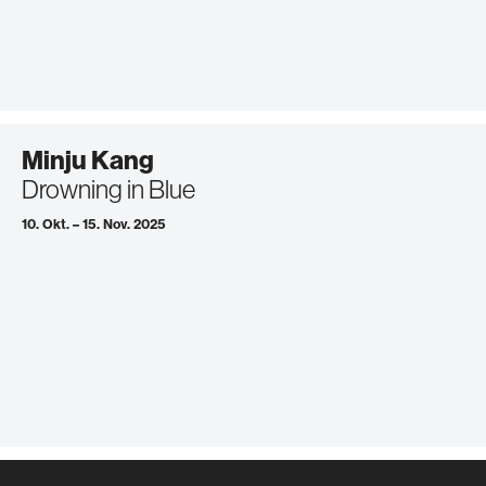
Minju Kang
Drowning in Blue
10. Okt. – 15. Nov. 2025