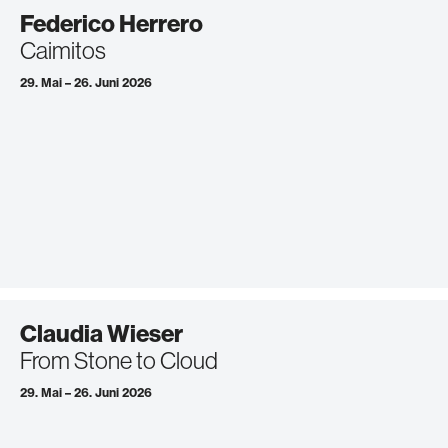
Federico Herrero
Caimitos
29. Mai – 26. Juni 2026
Claudia Wieser
From Stone to Cloud
29. Mai – 26. Juni 2026