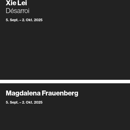
Xie Lei
Désarroi
5. Sept. – 2. Okt. 2025
Magdalena Frauenberg
5. Sept. – 2. Okt. 2025