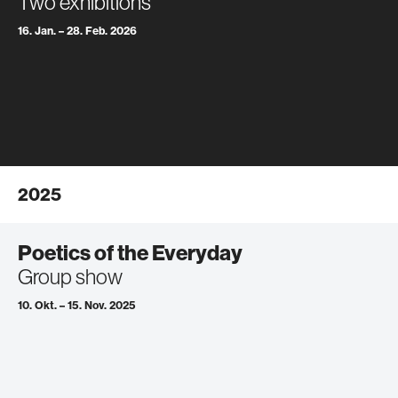
Two exhibitions
16. Jan. – 28. Feb. 2026
2025
Poetics of the Everyday
Group show
10. Okt. – 15. Nov. 2025