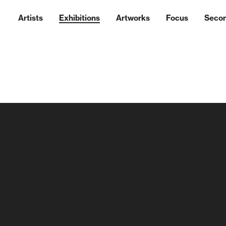
Artists
Exhibitions
Artworks
Focus
Seco