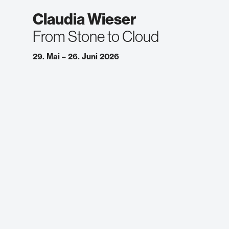
Claudia Wieser
From Stone to Cloud
29. Mai – 26. Juni 2026