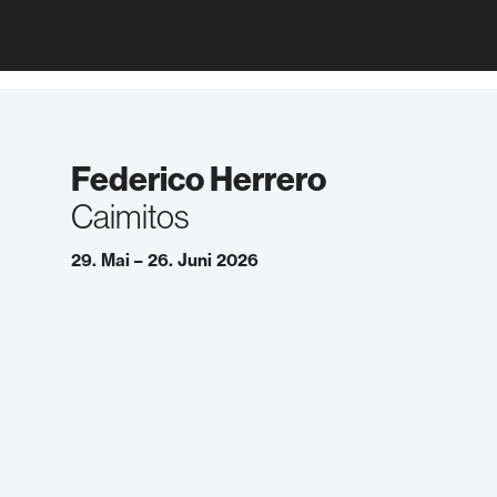
Federico Herrero
Caimitos
29. Mai – 26. Juni 2026