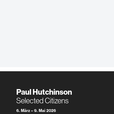
Paul Hutchinson
Selected Citizens
6. März – 9. Mai 2026