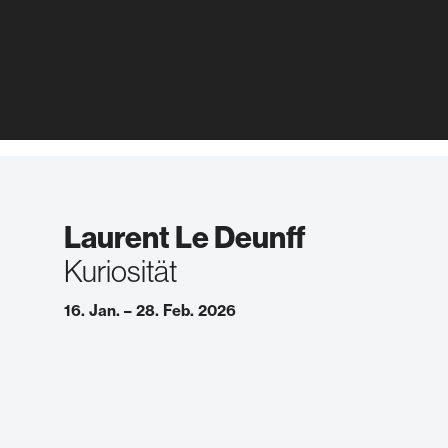
Laurent Le Deunff
Kuriosität
16. Jan. – 28. Feb. 2026