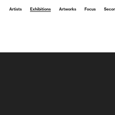
Artists
Exhibitions
Artworks
Focus
Seco