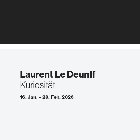
Laurent Le Deunff
Kuriosität
16. Jan. – 28. Feb. 2026