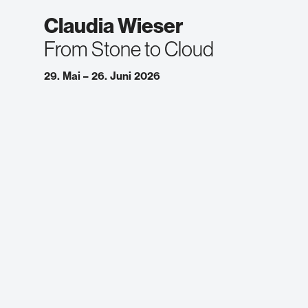
Claudia Wieser
From Stone to Cloud
29. Mai – 26. Juni 2026