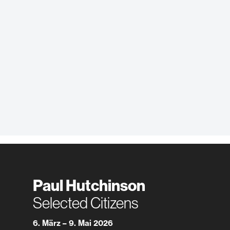
Paul Hutchinson
Selected Citizens
6. März – 9. Mai 2026